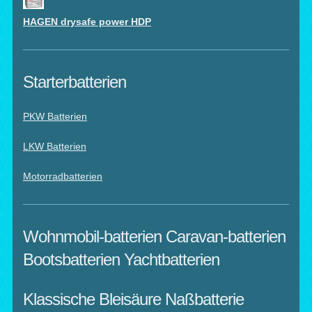
HAGEN drysafe power HDP
Starterbatterien
PKW Batterien
LKW Batterien
Motorradbatterien
Wohnmobil-batterien Caravan-batterien
Bootsbatterien Yachtbatterien
Klassische Bleisäure Naßbatterie