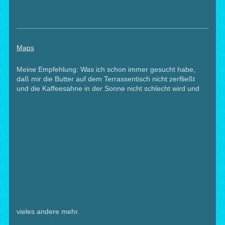
Maps
Meine Empfehlung: Was ich schon immer gesucht habe,
daß mir die Butter auf dem Terrassentisch nicht zerfließt
und die Kaffeesahne in der Sonne nicht schlecht wird und
vieles andere mehr.