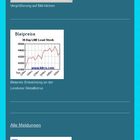
Vergrößerung auf Bild klicken
Bleipreis-Entwicklung an der
Londoner Metallbörse
Alle Meldungen