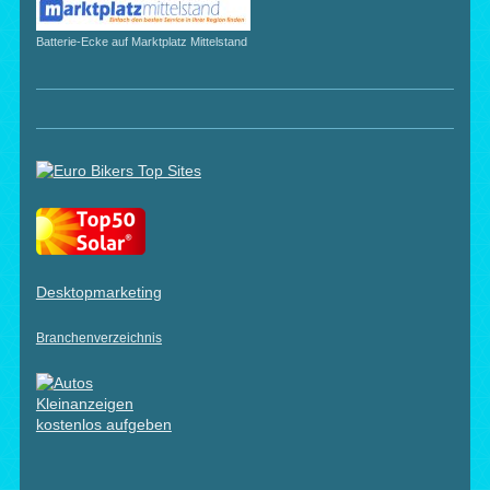
Batterie-Ecke auf Marktplatz Mittelstand
Desktopmarketing
Branchenverzeichnis