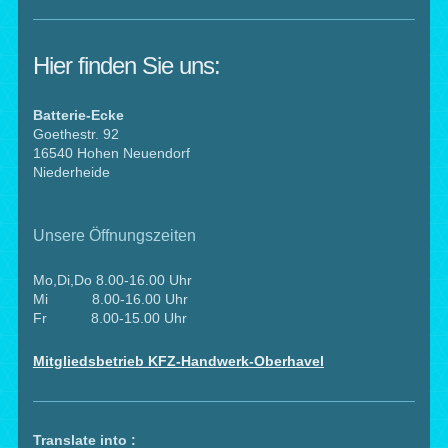
Hier finden Sie uns:
Batterie-Ecke
Goethestr. 92
16540 Hohen Neuendorf
Niederheide
Unsere Öffnungszeiten
Mo,Di,Do 8.00-16.00 Uhr
Mi 8.00-16.00 Uhr
Fr 8.00-15.00 Uhr
Mitgliedsbetrieb KFZ-Handwerk-Oberhavel
Translate into :