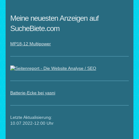
Meine neuesten Anzeigen auf
SucheBiete.com
MP18-12 Multipower
Batterie-Ecke bei yasni
Letzte Aktualisierung:
10.07.2022-12:00 Uhr