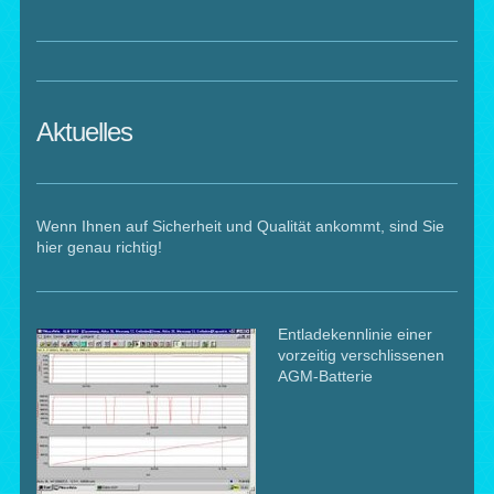
Aktuelles
Wenn Ihnen auf Sicherheit und Qualität ankommt, sind Sie
hier genau richtig!
Entladekennlinie einer
vorzeitig verschlissenen
AGM-Batterie