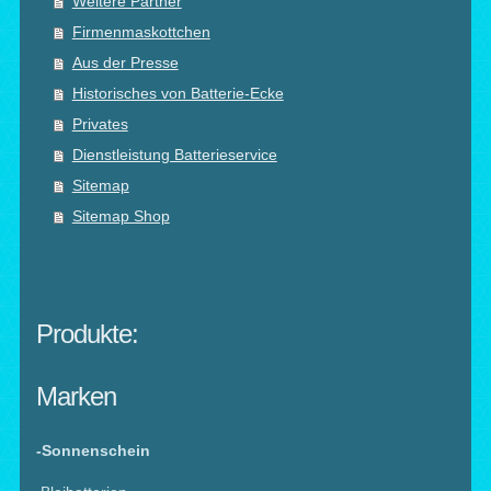
Weitere Partner
Firmenmaskottchen
Aus der Presse
Historisches von Batterie-Ecke
Privates
Dienstleistung Batterieservice
Sitemap
Sitemap Shop
Produkte:
Marken
-Sonnenschein